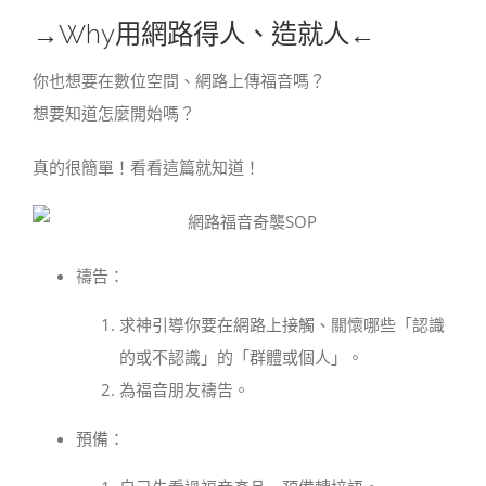
→
Why用網路得人、造就人
←
你也想要在數位空間、網路上傳福音嗎？
想要知道怎麼開始嗎？
真的很簡單！看看這篇就知道！
禱告：
求神引導你要在網路上接觸、關懷哪些「認識
的或不認識」的「群體或個人」。
為福音朋友禱告。
預備：