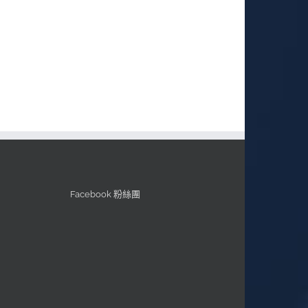
Facebook 粉絲團