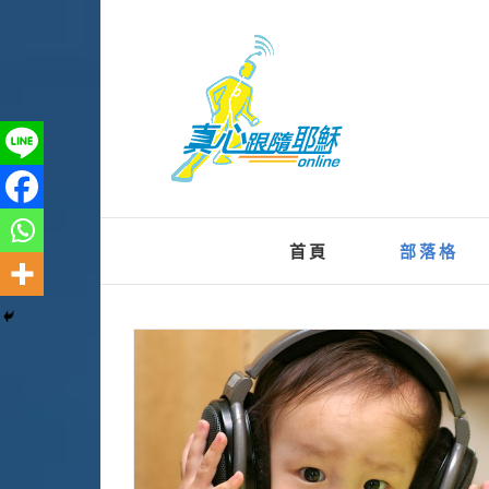
Skip
to
content
首頁
部落格