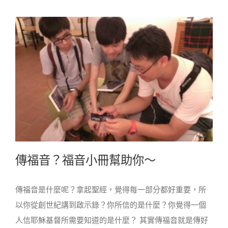
傳福音？福音小冊幫助你～
傳福音是什麼呢？拿起聖經，覺得每一部分都好重要，所
以你從創世紀講到啟示錄？你所信的是什麼？你覺得一個
人信耶穌基督所需要知道的是什麼？ 其實傳福音就是傳好