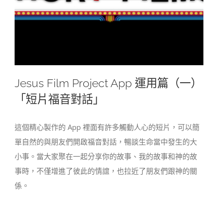
Jesus Film Project App 運用篇（一）
「短片福音對話」
這個精心製作的 App 裡面有許多觸動人心的短片，可以簡
單自然的與朋友們開啟福音對話，暢談生命當中發生的大
小事。當大家聚在一起分享你的故事、我的故事和神的故
事時，不僅增進了彼此的情誼，也拉近了朋友們跟神的關
係。