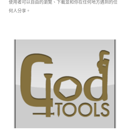
使用者可以自由的瀏覽、下載並和你在任何地方遇到的任
何人分享。