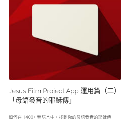
Jesus Film Project App 運用篇（二）
「母語發音的耶穌傳」
如何在 1400+ 種語言中，找到你的母語發音的耶穌傳