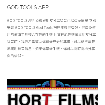
GOD TOOLS APP
GOD TOOLS APP 原來與朋友分享福音可以這麼簡單 立即
安裝 GOD TOOLS God Tools 把歷年來最有效、最廣泛使
用的佈道工具整合在你的手機上 當神給你機會與朋友分享
福音時，我們希望幫助你得著充分的準備，可以簡單清楚
地闡明福音信息。如果你帶著手機，你可以隨時隨地分享
你的信仰。