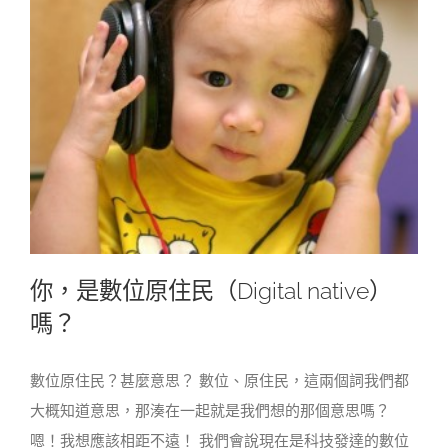
你，是數位原住民（Digital native）
嗎？
數位原住民？甚麼意思？ 數位、原住民，這兩個詞我們都
大概知道意思，那湊在一起就是我們想的那個意思嗎？
嗯！我想應該相距不遠！ 我們會說現在是科技發達的數位