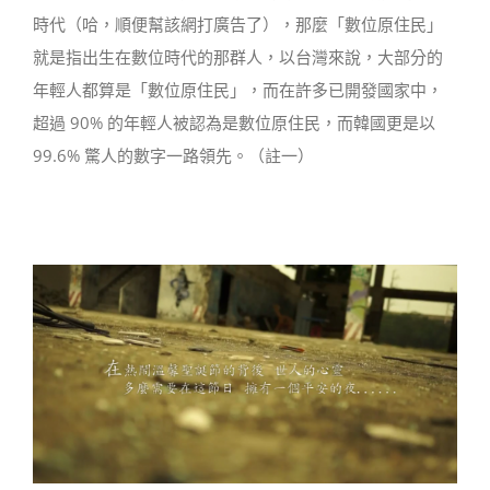
時代（哈，順便幫該網打廣告了），那麼「數位原住民」
就是指出生在數位時代的那群人，以台灣來說，大部分的
年輕人都算是「數位原住民」，而在許多已開發國家中，
超過 90% 的年輕人被認為是數位原住民，而韓國更是以
99.6% 驚人的數字一路領先。（註一）