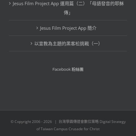
Jesus Film Project App 運用篇（二）「母語發音的耶穌
分
傳」
類
Jesus Film Project App 簡介
以宣教為主題的黑客松挑戰（一）
Facebook 粉絲團
© Copyright 2006 -
2026 | 台灣學園傳道會數位策略 Digital Strategy
of Taiwan Campus Crusade for Christ