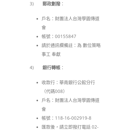
3)
郵政劃撥
：
戶名：財團法人台灣學園傳道
會
帳號：00155847
請於通訊欄備註：為 數位策略
事工 奉獻
4)
銀行轉帳
：
收款行：華南銀行公館分行
（代碼008）
戶名：財團法人台灣學園傳道
會
帳號：118-16-002919-8
匯款後，請立即撥打電話 02-