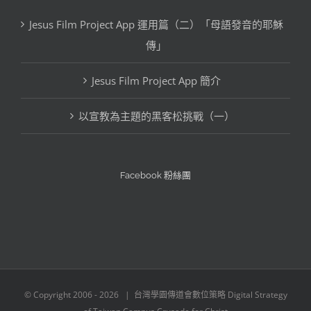
章
Jesus Film Project App 運用篇（二）「母語發音的耶穌
分
傳」
類
Jesus Film Project App 簡介
以宣教為主題的黑客松挑戰（一）
Facebook 粉絲團
© Copyright 2006 -
2026 | 台灣學園傳道會數位策略 Digital Strategy