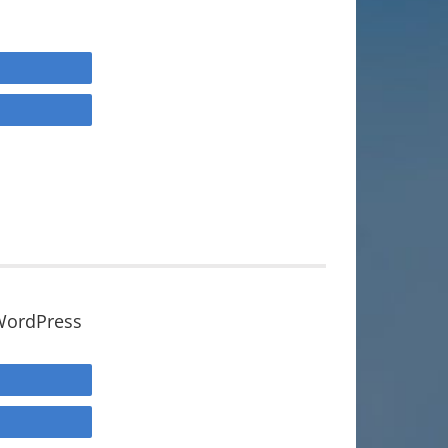
WordPress