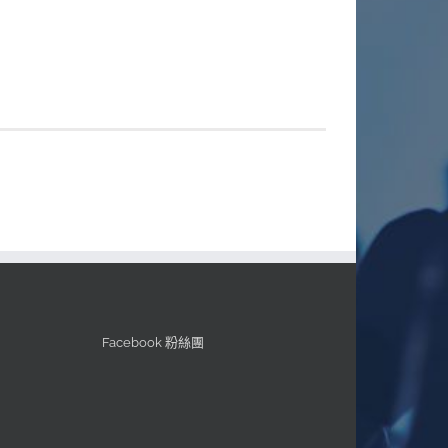
Facebook 粉絲團