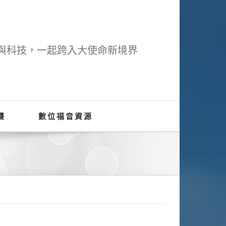
與科技，一起跨入大使命新境界
襲
數位福音資源