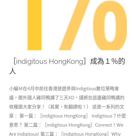
［indigitous HongKong］成為１％的
人
小編Ｍ在4月中前往香港旅遊參與Indigitous數位策略會
議，跟外國人雞同鴨講了三天XD，謹將在這邊雞同鴨講的
收穫跟大家分享！（其實，有翻譯啦！） 這是一系列的文
章： 第一篇：［indigitous HongKong］ Indigitous？什麼
意思？ 第二篇：［indigitous HongKong］Connect！We
Are Indigitous! 第三篇：［indigitous HongKong］Why