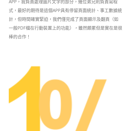
APP，我負責處理圖片文字的部分，幾位弟兄則負責寫程
式，最好的期待是這個APP具有停留頁面統計、事工數據統
計，但時間確實緊迫，我們僅完成了頁面顯示及翻頁（如
一般PDF檔在行動裝置上的功能），雖然頗累但是實在是很
棒的合作！