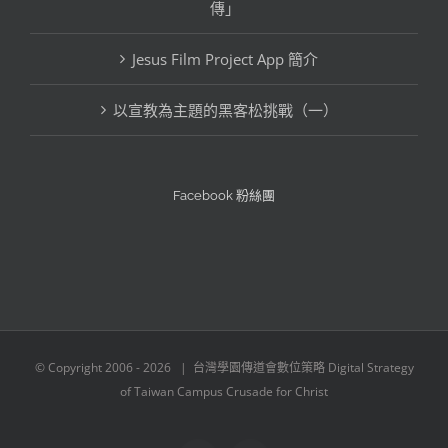
傳」
類
Jesus Film Project App 簡介
以宣教為主題的黑客松挑戰（一）
Facebook 粉絲團
© Copyright 2006 -
2026 | 台灣學園傳道會數位策略 Digital Strategy
of Taiwan Campus Crusade for Christ