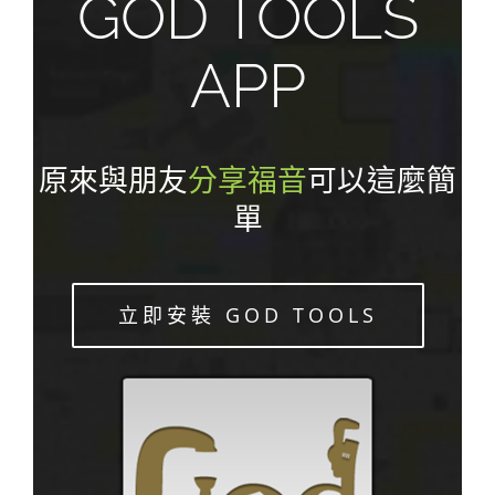
GOD TOOLS
APP
原來與朋友
分享福音
可以這麼簡
單
立即安裝 GOD TOOLS