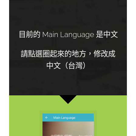
目前的 Main Language 是中文
請點選圈起來的地方，修改成
中文（台灣）