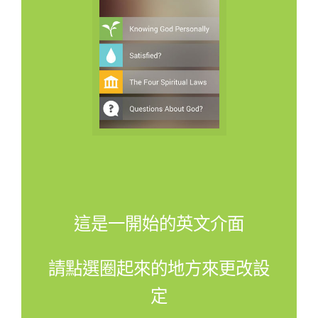
這是一開始的英文介面
請點選圈起來的地方來更改設
定