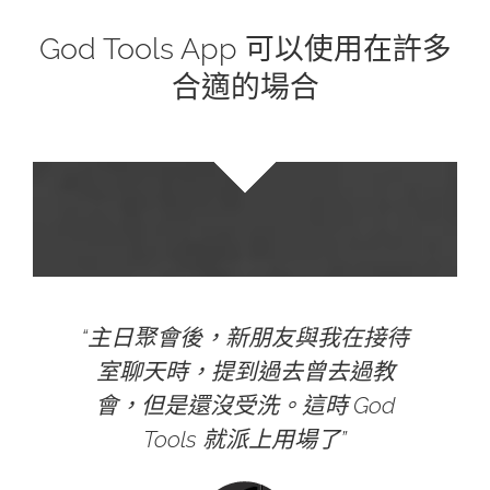
God Tools App 可以使用在許多
合適的場合
“主日聚會後，新朋友與我在接待
室聊天時，提到過去曾去過教
會，但是還沒受洗。這時 God
Tools 就派上用場了”