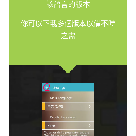
該語言的版本
你可以下載多個版本以備不時
之需