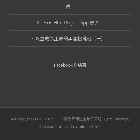
傳」
類
Jesus Film Project App 簡介
以宣教為主題的黑客松挑戰（一）
Facebook 粉絲團
© Copyright 2006 -
2026 | 台灣學園傳道會數位策略 Digital Strategy
of Taiwan Campus Crusade for Christ