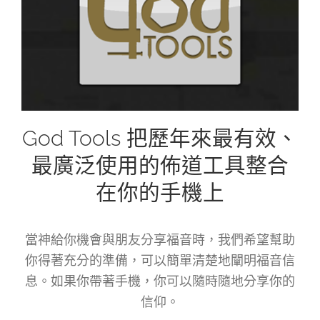
God Tools 把歷年來最有效、
最廣泛使用的佈道工具整合
在你的手機上
當神給你機會與朋友分享福音時，我們希望幫助
你得著充分的準備，可以簡單清楚地闡明福音信
息。如果你帶著手機，你可以隨時隨地分享你的
信仰。