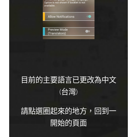
目前的主要語言已更改為中文
(台灣)
請點選圈起來的地方，回到一
開始的頁面