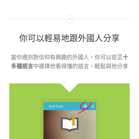
你可以輕易地跟外國人分享
當你遇到對信仰有興趣的外國人，你可以從
三十
多種語言
中選擇他看得懂的語言，輕鬆與他分享