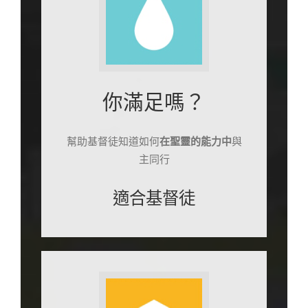
你滿足嗎？
幫助基督徒知道如何
在聖靈的能力中
與
主同行
適合基督徒