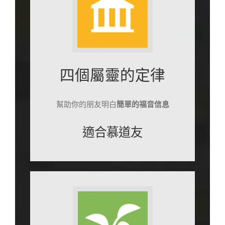
四個屬靈的定律
幫助你的朋友明白
簡單的福音信息
適合慕道友