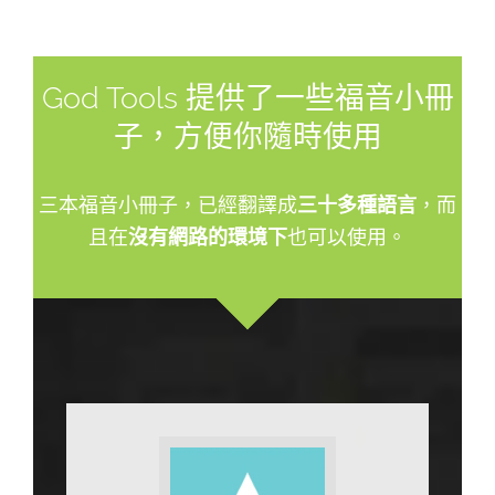
God Tools 提供了一些福音小冊
子，方便你隨時使用
三本福音小冊子，已經翻譯成
三十多種語言
，而
且在
沒有網路的環境下
也可以使用。