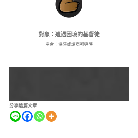
對象：遭遇困境的基督徒
場合：協談或諮商輔導時
分享這篇文章