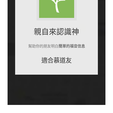
親自來認識神
幫助你的朋友明白
簡單的福音信息
適合慕道友