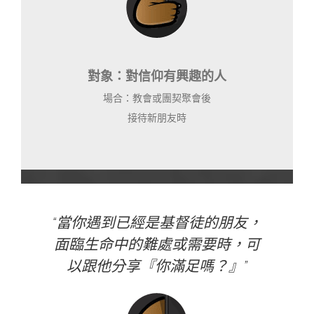
對象：對信仰有興趣的人
場合：教會或團契聚會後
接待新朋友時
“當你遇到已經是基督徒的朋友，
面臨生命中的難處或需要時，可
以跟他分享『你滿足嗎？』”