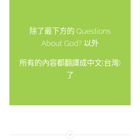
除了最下方的 Questions
About God? 以外
所有的內容都翻譯成中文(台灣)
了