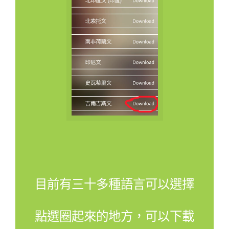
目前有三十多種語言可以選擇
點選圈起來的地方，可以下載